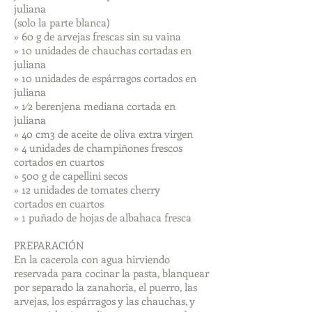
juliana
(solo la parte blanca)
» 60 g de arvejas frescas sin su vaina
» 10 unidades de chauchas cortadas en
juliana
» 10 unidades de espárragos cortados en
juliana
» 1⁄2 berenjena mediana cortada en
juliana
» 40 cm3 de aceite de oliva extra virgen
» 4 unidades de champiñones frescos
cortados en cuartos
» 500 g de capellini secos
» 12 unidades de tomates cherry
cortados en cuartos
» 1 puñado de hojas de albahaca fresca
PREPARACIÓN
En la cacerola con agua hirviendo
reservada para cocinar la pasta, blanquear
por separado la zanahoria, el puerro, las
arvejas, los espárragos y las chauchas, y