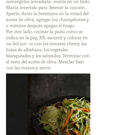
sumergirlos inmediata- mente en un baño
María invertido para detener la cocción.
Aparte, dorar la berenjena en la mitad del
aceite de oliva, agregar los champiñones y
2 minutos después apagar el fuego.
Por otro lado, cocinar la pasta como se
indica en la pág. XX, escurrir y colocar en
un bol jun- to con los tomates cherry, las
hojas de albahaca, los vegetales
blanqueados y los salteados. Terminar con
el resto del aceite de oliva. Mezclar bien
con las manos y servir.