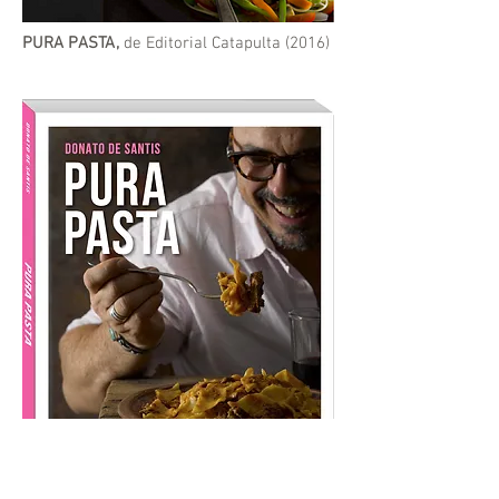
PURA PASTA,
de Editorial Catapulta (2016)