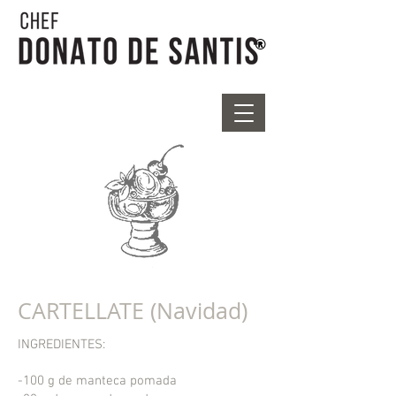
®
CARTELLATE (Navidad)
INGREDIENTES:
-100 g de manteca pomada