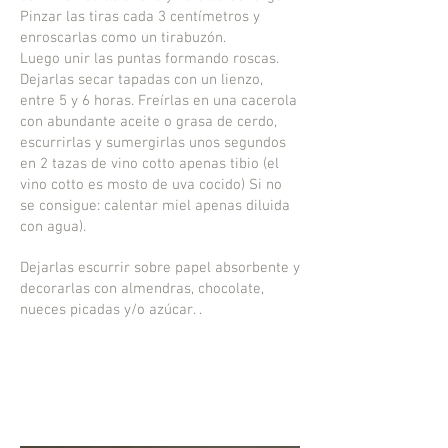
Pinzar las tiras cada 3 centímetros y
enroscarlas como un tirabuzón.
Luego unir las puntas formando roscas.
Dejarlas secar tapadas con un lienzo,
entre 5 y 6 horas. Freírlas en una cacerola
con abundante aceite o grasa de cerdo,
escurrirlas y sumergirlas unos segundos
en 2 tazas de vino cotto apenas tibio (el
vino cotto es mosto de uva cocido) Si no
se consigue: calentar miel apenas diluida
con agua).
Dejarlas escurrir sobre papel absorbente y
decorarlas con almendras, chocolate,
nueces picadas y/o azúcar. .