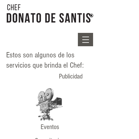
®
Estos son algunos de los
servicios que brinda el Chef:
Publicidad
Eventos